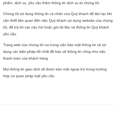
phẩm, dịch vụ, yêu cầu thêm thông tin dịch vụ từ chúng tôi.
Chúng tôi sử dụng thông tin cá nhân của Quý khách để liên lạc khi
cần thiết liên quan đến việc Quý khách sử dụng website của chúng
tôi, để trả lời các câu hỏi hoặc gửi tài liệu và thông tin Quý khách
yêu cầu.
Trang web của chúng tôi coi trọng việc bảo mật thông tin và sử
dụng các biện pháp tốt nhất để bảo vệ thông tin cũng như việc
thanh toán của khách hàng.
Mọi thông tin giao dịch sẽ được bảo mật ngoại trừ trong trường
hợp cơ quan pháp luật yêu cầu.