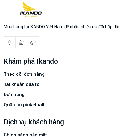
Mua hàng tại IKANDO Việt Nam để nhận nhiều ưu đãi hấp dẫn
Khám phá Ikando
Theo dõi đơn hàng
Tài khoản của tôi
Đơn hàng
Quần áo pickelball
Dịch vụ khách hàng
Chính sách bảo mật