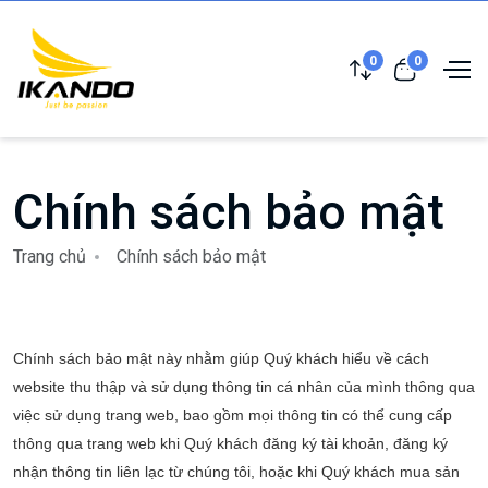
0
0
Chính sách bảo mật
Trang chủ
Chính sách bảo mật
Chính sách bảo mật này nhằm giúp Quý khách hiểu về cách
website thu thập và sử dụng thông tin cá nhân của mình thông qua
việc sử dụng trang web, bao gồm mọi thông tin có thể cung cấp
thông qua trang web khi Quý khách đăng ký tài khoản, đăng ký
nhận thông tin liên lạc từ chúng tôi, hoặc khi Quý khách mua sản