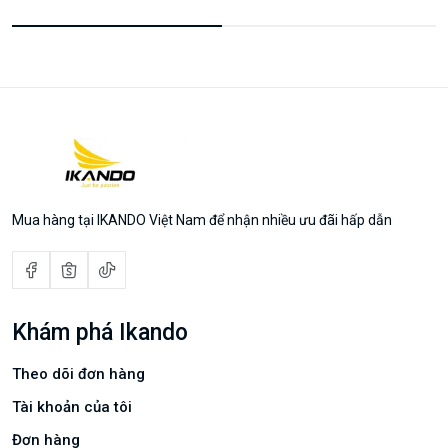
Mua hàng tại IKANDO Việt Nam để nhận nhiều ưu đãi hấp dẫn
Khám phá Ikando
Theo dõi đơn hàng
Tài khoản của tôi
Đơn hàng