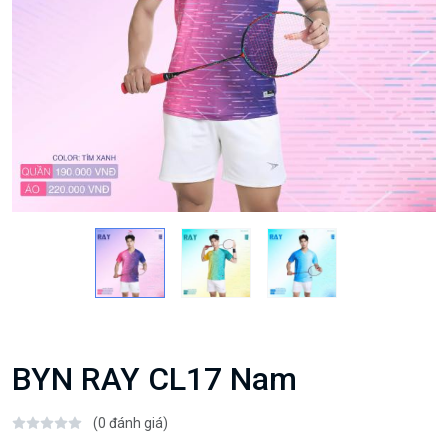
BYN RAY CL17 Nam
(0 đánh giá)