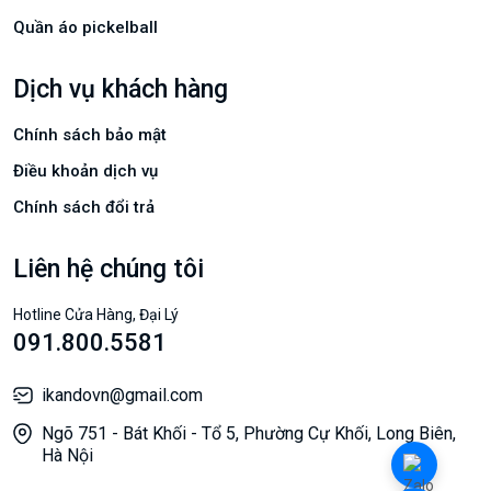
Quần áo pickelball
Dịch vụ khách hàng
Chính sách bảo mật
Điều khoản dịch vụ
Chính sách đổi trả
Liên hệ chúng tôi
Hotline Cửa Hàng, Đại Lý
091.800.5581
ikandovn@gmail.com
Ngõ 751 - Bát Khối - Tổ 5, Phường Cự Khối, Long Biên,
Hà Nội